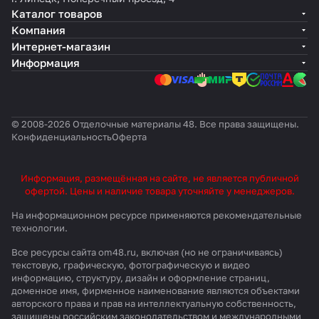
Каталог товаров
Компания
Интернет-магазин
Информация
© 2008-2026 Отделочные материалы 48. Все права защищены.
Конфиденциальность
Оферта
Информация, размещённая на сайте, не является публичной
офертой. Цены и наличие товара уточняйте у менеджеров.
На информационном ресурсе применяются
рекомендательные
технологии
.
Все ресурсы сайта om48.ru, включая (но не ограничиваясь)
текстовую, графическую, фотографическую и видео
информацию, структуру, дизайн и оформление страниц,
доменное имя, фирменное наименование являются объектами
авторского права и прав на интеллектуальную собственность,
защищены российским законодательством и международными