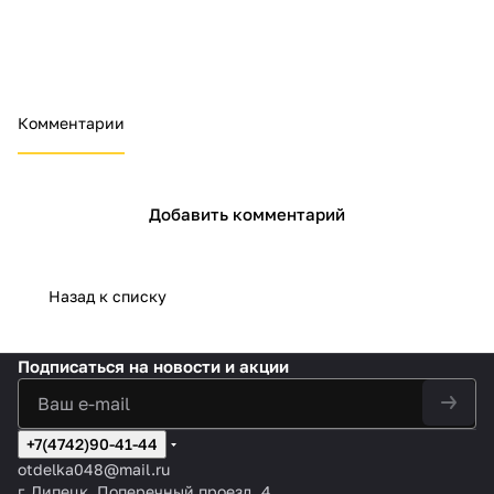
Комментарии
Добавить комментарий
Назад к списку
Подписаться
на новости и акции
+7(4742)90-41-44
otdelka048@mail.ru
г. Липецк, Поперечный проезд, 4