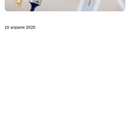
10 апреля 2025