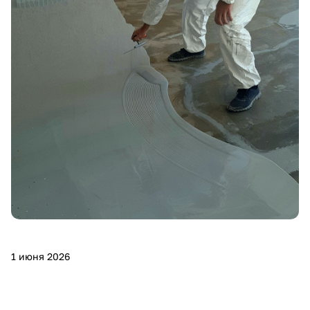
1 июня 2026