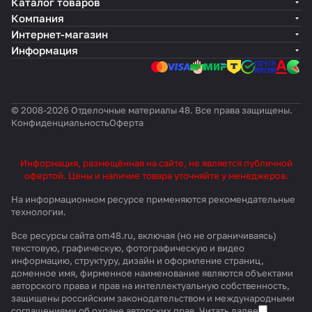
Каталог товаров
Компания
Интернет-магазин
Информация
© 2008-2026 Отделочные материалы 48. Все права защищены.
Конфиденциальность
Оферта
Информация, размещённая на сайте, не является публичной
офертой. Цены и наличие товара уточняйте у менеджеров.
На информационном ресурсе применяются
рекомендательные
технологии
.
Все ресурсы сайта om48.ru, включая (но не ограничиваясь)
текстовую, графическую, фотографическую и видео
информацию, структуру, дизайн и оформление страниц,
доменное имя, фирменное наименование являются объектами
авторского права и прав на интеллектуальную собственность,
защищены российским законодательством и международными
соглашениями об охране авторских прав.
Читать далее