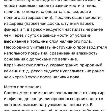
через несколько часов (в зависимости от вида
наливного пола и, следовательно, скорости
полного затвердевания). Последующие покрытия
из дерева (паркетная доска, штучный паркет,
фанера и т. д.) рекомендуется настилать не ранее
чем через 7 суток в зависимости от условий
высыхания и толщины слоя наливного пола.
Необходимо учитывать инструкцию производителя
напольного покрытия, сравнивания влажность
основания с допусками по величине.
Керамическую плитку, керамогранит, природный
камень и т. д. рекомендуется укладывать не ранее
чем через 3 суток после наливки пола.
Места применения
Список мест применения очень широк: от квартир
и офисов, до специализированных производств с
экстремальными нагрузками на покрытие. В
зависимости от условий применения подбираются