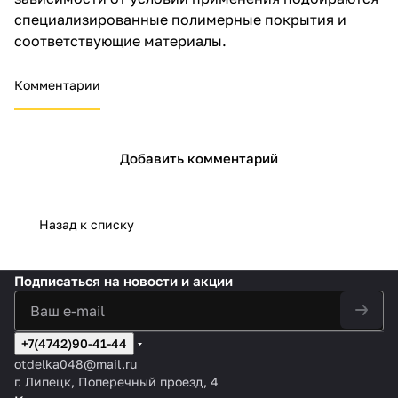
специализированные полимерные покрытия и
соответствующие материалы.
Комментарии
Добавить комментарий
Назад к списку
Подписаться
на новости и акции
+7(4742)90-41-44
otdelka048@mail.ru
г. Липецк, Поперечный проезд, 4