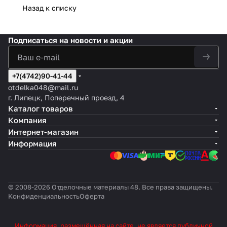
Назад к списку
Подписаться
на новости и акции
+7(4742)90-41-44
otdelka048@mail.ru
г. Липецк, Поперечный проезд, 4
Каталог товаров
Компания
Интернет-магазин
Информация
© 2008-2026 Отделочные материалы 48. Все права защищены.
Конфиденциальность
Оферта
Информация, размещённая на сайте, не является публичной