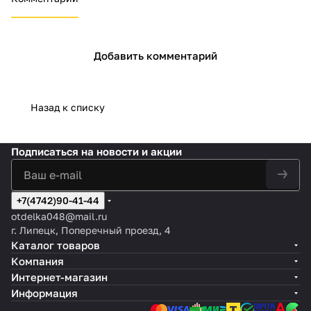
Добавить комментарий
Назад к списку
Подписаться
на новости и акции
+7(4742)90-41-44
otdelka048@mail.ru
г. Липецк, Поперечный проезд, 4
Каталог товаров
Компания
Интернет-магазин
Информация