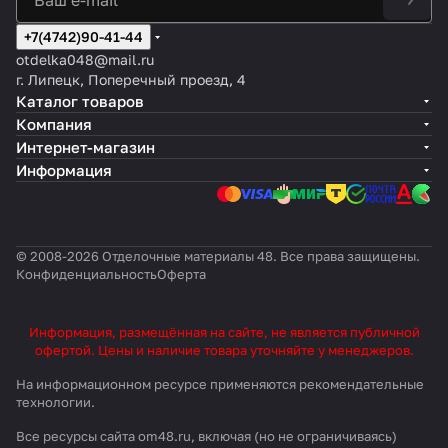
+7(4742)90-41-44
otdelka048@mail.ru
г. Липецк, Поперечный проезд, 4
Каталог товаров
Компания
Интернет-магазин
Информация
© 2008-2026 Отделочные материалы 48. Все права защищены.
Конфиденциальность
Оферта
Информация, размещённая на сайте, не является публичной
офертой. Цены и наличие товара уточняйте у менеджеров.
На информационном ресурсе применяются
рекомендательные
технологии
.
Все ресурсы сайта om48.ru, включая (но не ограничиваясь)