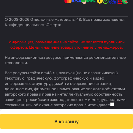
© 2008-2026 Отделочные материалы 48. Все права защищены.
Конфиденциальность
Оферта
Информация, размещённая на сайте, не является публичной
офертой. Цены и наличие товара уточняйте у менеджеров.
На информационном ресурсе применяются
рекомендательные
технологии
.
Все ресурсы сайта om48.ru, включая (но не ограничиваясь)
текстовую, графическую, фотографическую и видео
информацию, структуру, дизайн и оформление страниц,
доменное имя, фирменное наименование являются объектами
авторского права и прав на интеллектуальную собственность,
защищены российским законодательством и международными
соглашениями об охране авторских прав.
Читать далее
В корзину