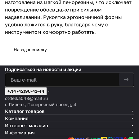
изготовлена из мягкой пенорезины, что исключает
повреждение обоев даже при сильном
надавливании. Рукоятка эргономичной формы
удобно ложится в руку, благодаря чему с
инструментом комфортно работать.
Назад к списку
Подписаться
на новости и акции
+7(4742)90-41-44
otdelka048@mail.ru
г. Липецк, Поперечный проезд, 4
Каталог товаров
Компания
Интернет-магазин
Информация