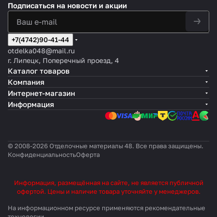
Подписаться
на новости и акции
+7(4742)90-41-44
otdelka048@mail.ru
г. Липецк, Поперечный проезд, 4
Каталог товаров
Компания
Интернет-магазин
Информация
© 2008-2026 Отделочные материалы 48. Все права защищены.
Конфиденциальность
Оферта
Информация, размещённая на сайте, не является публичной
офертой. Цены и наличие товара уточняйте у менеджеров.
На информационном ресурсе применяются
рекомендательные
технологии
.