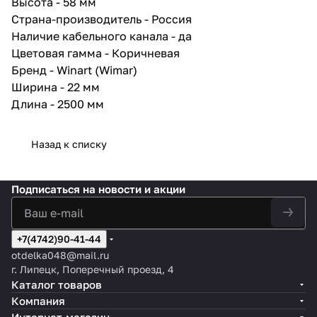
Высота - 58 мм
Страна-производитель - Россия
Наличие кабельного канала - да
Цветовая гамма - Коричневая
Бренд - Winart (Wimar)
Ширина - 22 мм
Длина - 2500 мм
Назад к списку
Подписаться
на новости и акции
+7(4742)90-41-44
otdelka048@mail.ru
г. Липецк, Поперечный проезд, 4
Каталог товаров
Компания