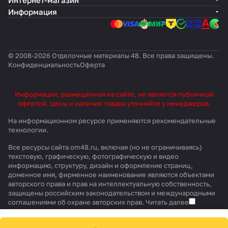
Интернет-магазин
Информация
© 2008-2026 Отделочные материалы 48. Все права защищены.
Конфиденциальность
Оферта
Информация, размещённая на сайте, не является публичной
офертой. Цены и наличие товара уточняйте у менеджеров.
На информационном ресурсе применяются
рекомендательные
технологии
.
Все ресурсы сайта om48.ru, включая (но не ограничиваясь)
текстовую, графическую, фотографическую и видео
информацию, структуру, дизайн и оформление страниц,
доменное имя, фирменное наименование являются объектами
авторского права и прав на интеллектуальную собственность,
защищены российским законодательством и международными
соглашениями об охране авторских прав.
Читать далее