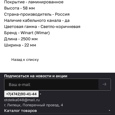
Покрытие - ламинированное
Высота - 58 мм
Страна-производитель - Россия
Наличие кабельного канала - да
Цветовая гамма - Светло-коричневая
Бренд - Winart (Wimar)
Длина - 2500 мм
Ширина - 22 мм
Назад к списку
Подписаться
на новости и акции
+7(4742)90-41-44
otdelka048@mail.ru
г. Липецк, Поперечный проезд, 4
Каталог товаров