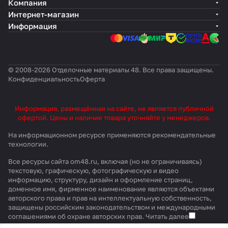
Компания
Интернет-магазин
Информация
© 2008-2026 Отделочные материалы 48. Все права защищены.
Конфиденциальность
Оферта
Информация, размещённая на сайте, не является публичной
офертой. Цены и наличие товара уточняйте у менеджеров.
На информационном ресурсе применяются
рекомендательные
технологии
.
Все ресурсы сайта om48.ru, включая (но не ограничиваясь)
текстовую, графическую, фотографическую и видео
информацию, структуру, дизайн и оформление страниц,
доменное имя, фирменное наименование являются объектами
авторского права и прав на интеллектуальную собственность,
защищены российским законодательством и международными
соглашениями об охране авторских прав.
Читать далее