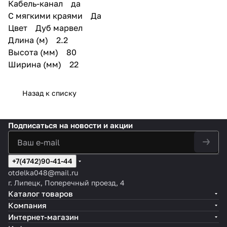
Кабель-канал да
С мягкими краями Да
Цвет Дуб марвел
Длина (м) 2.2
Высота (мм) 80
Ширина (мм) 22
Назад к списку
Подписаться
на новости и акции
+7(4742)90-41-44
otdelka048@mail.ru
г. Липецк, Поперечный проезд, 4
Каталог товаров
Компания
Интернет-магазин