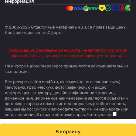
Информация
© 2008-2026 Отделочные материалы 48. Все права защищены.
Конфиденциальность
Оферта
Информация, размещённая на сайте, не является публичной
офертой. Цены и наличие товара уточняйте у менеджеров.
На информационном ресурсе применяются
рекомендательные
технологии
.
Все ресурсы сайта om48.ru, включая (но не ограничиваясь)
текстовую, графическую, фотографическую и видео
информацию, структуру, дизайн и оформление страниц,
доменное имя, фирменное наименование являются объектами
авторского права и прав на интеллектуальную собственность,
защищены российским законодательством и международными
соглашениями об охране авторских прав.
Читать далее
В корзину