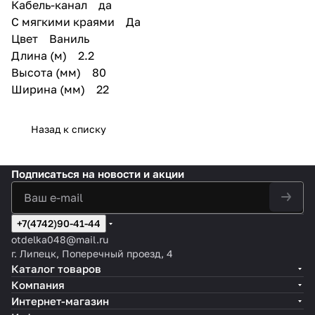
Кабель-канал да
С мягкими краями Да
Цвет Ваниль
Длина (м) 2.2
Высота (мм) 80
Ширина (мм) 22
Назад к списку
Подписаться
на новости и акции
+7(4742)90-41-44
otdelka048@mail.ru
г. Липецк, Поперечный проезд, 4
Каталог товаров
Компания
Интернет-магазин