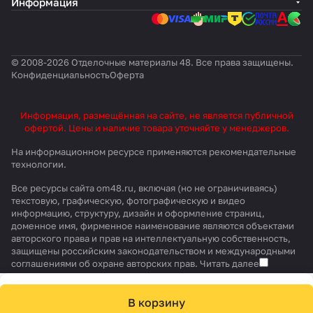
Информация
© 2008-2026 Отделочные материалы 48. Все права защищены.
Конфиденциальность
Оферта
Информация, размещённая на сайте, не является публичной
офертой. Цены и наличие товара уточняйте у менеджеров.
На информационном ресурсе применяются
рекомендательные
технологии
.
Все ресурсы сайта om48.ru, включая (но не ограничиваясь)
текстовую, графическую, фотографическую и видео
информацию, структуру, дизайн и оформление страниц,
доменное имя, фирменное наименование являются объектами
авторского права и прав на интеллектуальную собственность,
защищены российским законодательством и международными
соглашениями об охране авторских прав.
Читать далее
В корзину