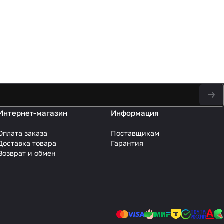
Интернет-магазин
Информация
Оплата заказа
Поставщикам
Доставка товара
Гарантия
Возврат и обмен